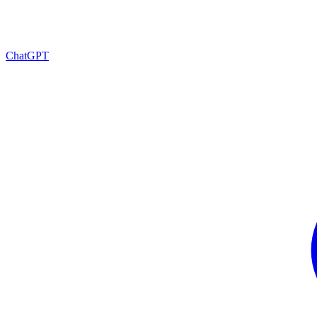
ChatGPT