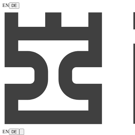
EN
DE
EN
DE