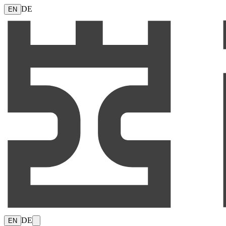
DE
EN
DE
EN