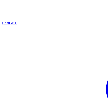
ChatGPT