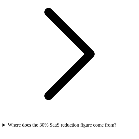
Where does the 30% SaaS reduction figure come from?