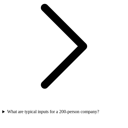
What are typical inputs for a 200-person company?