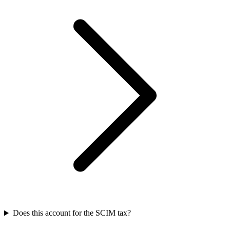
Does this account for the SCIM tax?