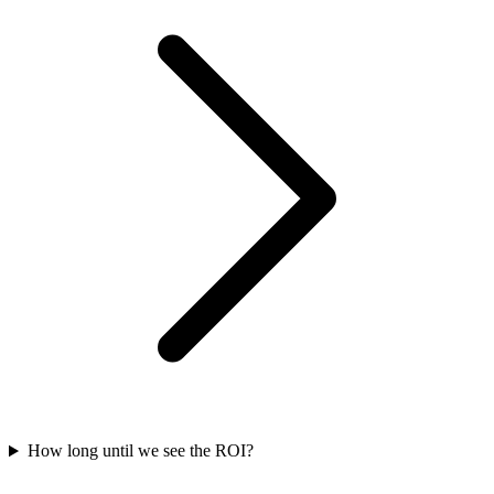
How long until we see the ROI?